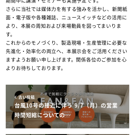
期間中に講演・セミナーも実施予定です。
さらに当社では媒体力を有する強みを活かし、新聞紙
面・電子版や各種雑誌、ニュースイッチなどの活用に
より、本展の周知および来場動員を図ってまいりま
す。
これからのモノづくり、製造現場・生産管理に必要な
先進化・効率化の両立へ、本展示会をご活用ください
ますようお願い申し上げます。関係各位のご参加を心
よりお待ちしております。
古い投稿
台風10号の接近に伴う 9/7（月）の営業
時間短縮についての…