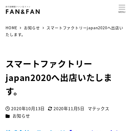
MENU
HOME
お知らせ
スマートファクトリーjapan2020へ出店い
たします。
スマートファクトリー
japan2020へ出店いたしま
す。
2020年10月13日
2020年11月5日
マテックス
投稿日
更新日
著
カテゴリー
お知らせ
者