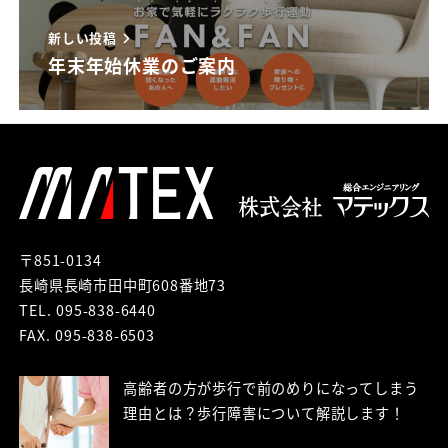
新しい投稿
年末年始休業のご案内
〒851-0134
長崎県長崎市田中町608番地73
TEL. 095-838-6440
FAX. 095-838-6503
高齢者の方が歩行で前のめりになってしまう
理由とは？歩行障害について解説します！