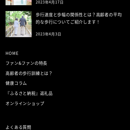
2023年4月17日
歩行速度と歩幅の関係性とは？高齢者の平均
的な歩行についてご紹介します！
2023年4月3日
HOME
ファン&ファンの特長
高齢者の歩行訓練とは？
健康コラム
『ふるさと納税』返礼品
オンラインショップ
よくある質問