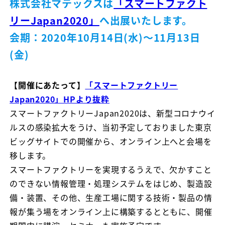
株式会社マテックスは
「スマートファクト
リーJapan2020」
へ出展いたします。
会期：2020年10月14日(水)～11月13日
(金)
【開催にあたって】
「スマートファクトリー
Japan2020」HPより抜粋
スマートファクトリーJapan2020は、新型コロナウイ
ルスの感染拡大をうけ、当初予定しておりました東京
ビッグサイトでの開催から、オンライン上へと会場を
移します。
スマートファクトリーを実現するうえで、欠かすこと
のできない情報管理・処理システムをはじめ、製造設
備・装置、その他、生産工場に関する技術・製品の情
報が集う場をオンライン上に構築するとともに、開催