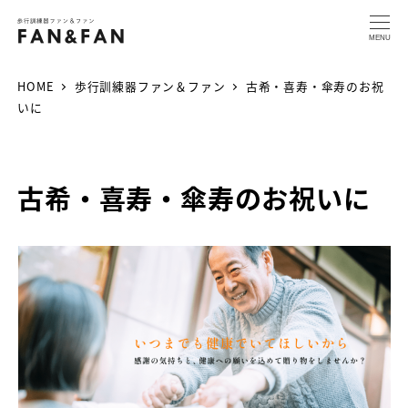
MENU
HOME
歩行訓練器ファン＆ファン
古希・喜寿・傘寿のお祝
いに
古希・喜寿・傘寿のお祝いに