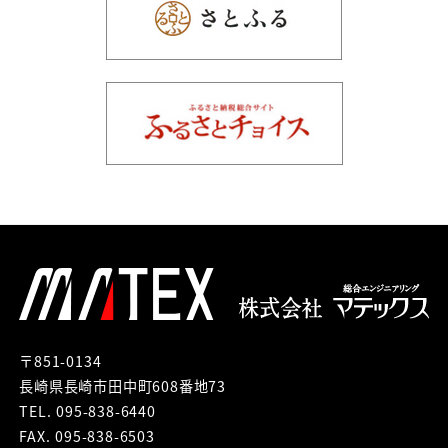
〒851-0134
長崎県長崎市田中町608番地73
TEL. 095-838-6440
FAX. 095-838-6503