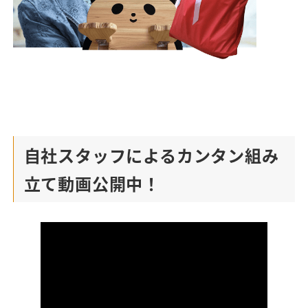
自社スタッフによるカンタン組み
立て動画公開中！