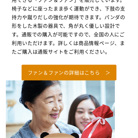
椅子などに座ったまま歩く運動ができ、下肢の支
持力や蹴りだしの強化が期待できます。パンダの
形をした木製の器具で、角が丸く優しい設計で
す。通販での購入が可能ですので、全国の人にご
利用いただけます。詳しくは商品情報ページ、ま
たご購入は通販サイトをご利用ください。
ファン＆ファンの詳細はこちら ＞