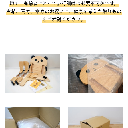
切で、高齢者にとって歩行訓練は必要不可欠です。
古希、喜寿、傘寿のお祝いに、健康を考えた贈りもの
をご検討ください。