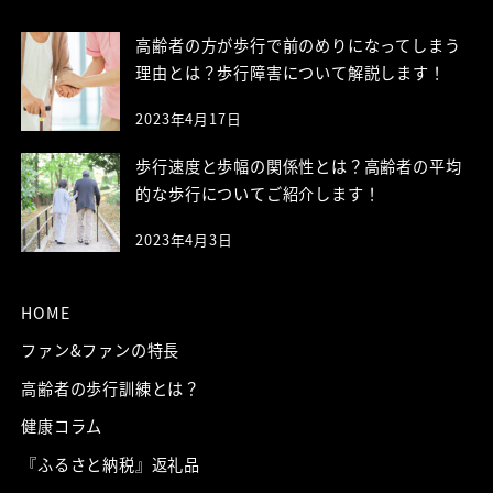
高齢者の方が歩行で前のめりになってしまう
理由とは？歩行障害について解説します！
2023年4月17日
歩行速度と歩幅の関係性とは？高齢者の平均
的な歩行についてご紹介します！
2023年4月3日
HOME
ファン&ファンの特長
高齢者の歩行訓練とは？
健康コラム
『ふるさと納税』返礼品