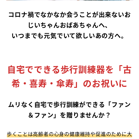
コロナ禍でなかなか会うことが出来ないお
じいちゃんおばあちゃんへ、
いつまでも元気でいて欲しいあの方へ。
自宅でできる歩行訓練器を「古
希・喜寿・傘寿」のお祝いに
ムリなく自宅で歩行訓練ができる「ファン
＆ファン」を贈りませんか？
歩くことは高齢者の心身の健康維持や促進のために大