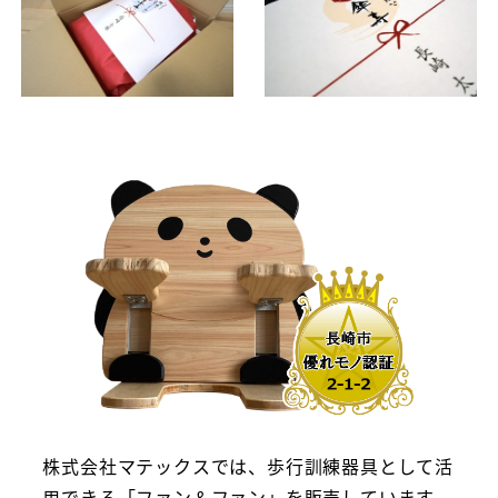
株式会社マテックスでは、歩行訓練器具として活
用できる「ファン＆ファン」を販売しています。