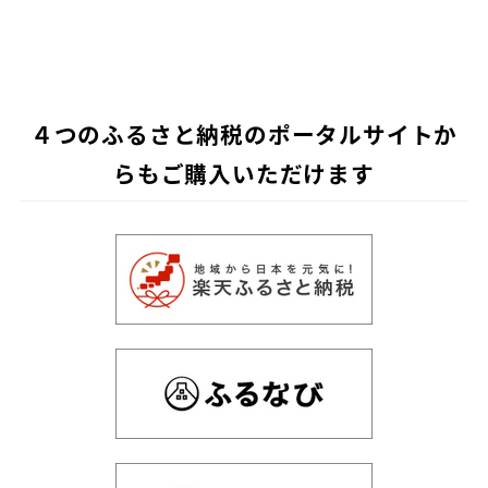
４つのふるさと納税のポータルサイトか
らもご購入いただけます