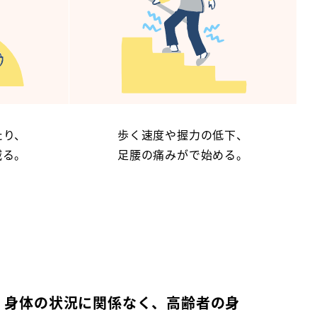
たり、
歩く速度や握力の低下、
減る。
足腰の痛みがで始める。
、身体の状況に関係なく、高齢者の身