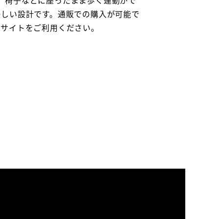
優しい設計です。通販での購入が可能で
販サイトをご利用ください。