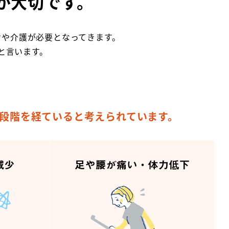
が大切です。
けや介護が必要となってきます。
と言います。
の段階を経ていると考えられています。