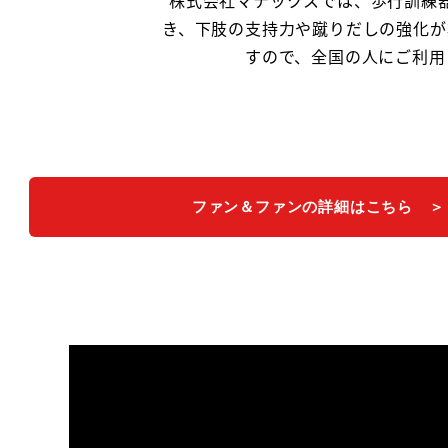
き、下肢の支持力や蹴りだしの強化が
すので、全国の人にご利用
ファン＆ファンの詳細はこちら ＞