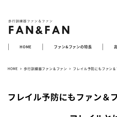
HOME
ファン&ファンの特長
HOME
歩行訓練器ファン＆ファン
フレイル予防にもファン＆
フレイル予防にもファン＆