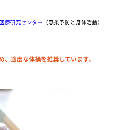
医療研究センター
（感染予防と身体活動）
め、適度な体操を推奨しています。