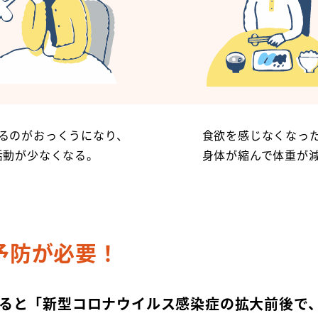
るのがおっくうになり、
食欲を感じなくなっ
活動が少なくなる。
身体が縮んで体重が
予防が必要！
ると「新型コロナウイルス感染症の拡大前後で