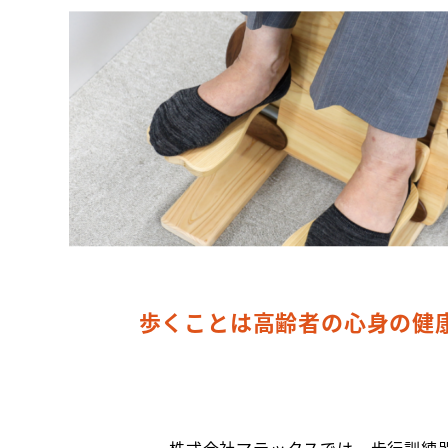
歩くことは高齢者の心身の健
株式会社マテックスでは、歩行訓練