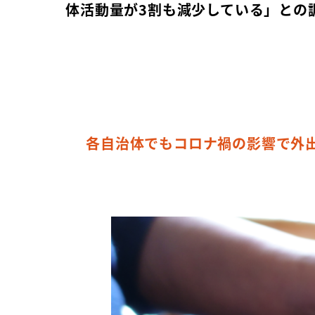
体活動量が3割も減少している」との
各自治体でもコロナ禍の影響で外