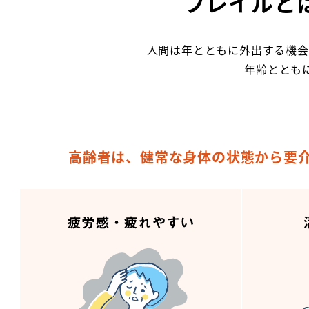
フレイルと
人間は年とともに外出する機会
年齢ととも
高齢者は、健常な身体の状態から要介