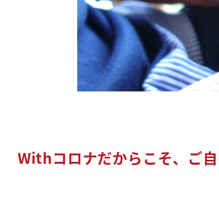
Withコロナだからこそ、