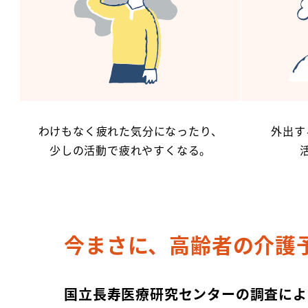
わけもなく疲れた気分になったり、
外出す
少しの活動で疲れやすくなる。
今まさに、高齢者の介護
国立長寿医療研究センターの調査によ