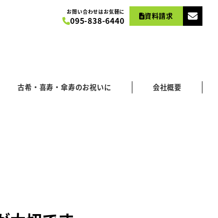
お問い合わせはお気軽に
資料請求
095-838-6440
古希・喜寿・傘寿のお祝いに
会社概要