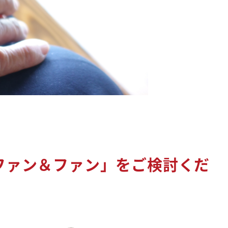
ファン＆ファン」をご検討くだ