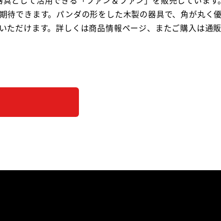
期待できます。パンダの形をした木製の器具で、角が丸く
いただけます。詳しくは商品情報ページ、またご購入は通