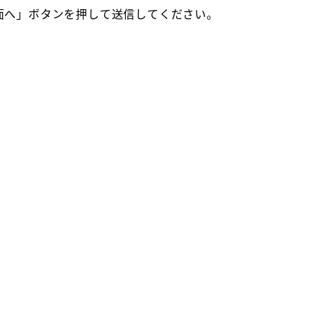
面へ」ボタンを押して送信してください。