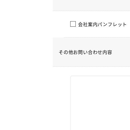
会社案内パンフレット
その他お問い合わせ内容