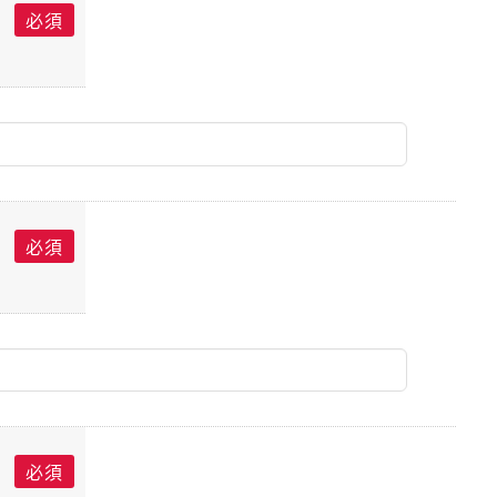
必須
必須
必須