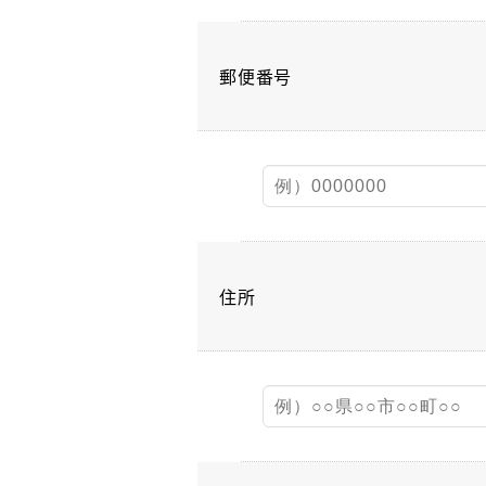
郵便番号
住所