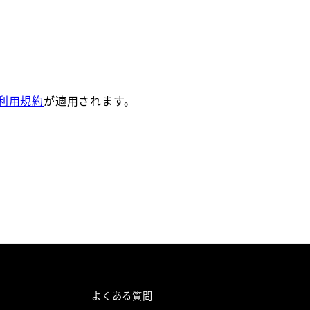
利用規約
が適用されます。
よくある質問