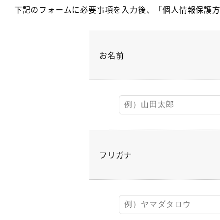
下記のフォームに必要事項を入力後、「個人情報保護
お名前
フリガナ