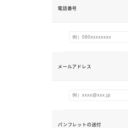
電話番号
メールアドレス
パンフレットの送付