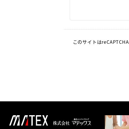
このサイトはreCAPTCH