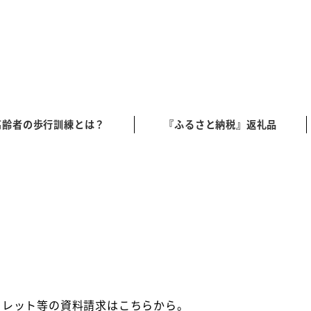
高齢者の歩行訓練とは？
『ふるさと納税』返礼品
フレット等の資料請求はこちらから。