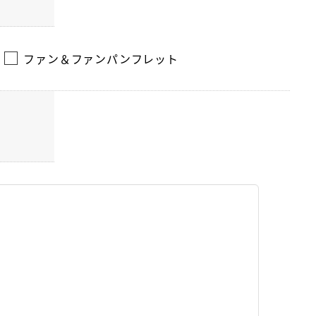
ファン＆ファンパンフレット