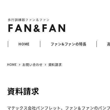
HOME
ファン&ファンの特長
HOME
お問い合わせ
資料請求
資料請求
マテックス会社パンフレット、ファン＆ファンのパン