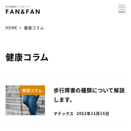
MENU
HOME
健康コラム
健康コラム
歩行障害の種類について解説
健康コラム
します。
マテックス
2022年11月15日