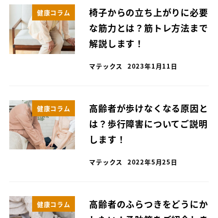
椅子からの立ち上がりに必要
健康コラム
な筋力とは？筋トレ方法まで
解説します！
マテックス
2023年1月11日
高齢者が歩けなくなる原因と
健康コラム
は？歩行障害についてご説明
します！
マテックス
2022年5月25日
高齢者のふらつきをどうにか
健康コラム