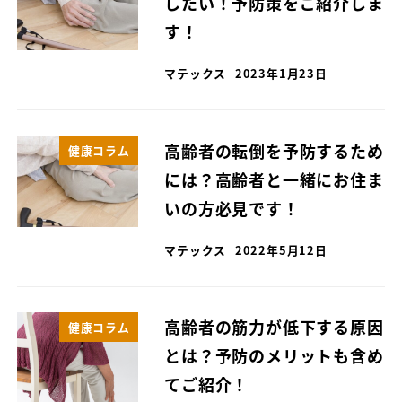
したい！予防策をご紹介しま
す！
マテックス
2023年1月23日
高齢者の転倒を予防するため
健康コラム
には？高齢者と一緒にお住ま
いの方必見です！
マテックス
2022年5月12日
高齢者の筋力が低下する原因
健康コラム
とは？予防のメリットも含め
てご紹介！