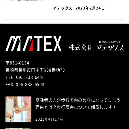
マテックス
2023年2月24日
〒851-0134
長崎県長崎市田中町608番地73
TEL. 095-838-6440
FAX. 095-838-6503
高齢者の方が歩行で前のめりになってしまう
理由とは？歩行障害について解説します！
2023年4月17日