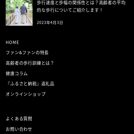
歩行速度と歩幅の関係性とは？高齢者の平均
的な歩行についてご紹介します！
2023年4月3日
HOME
ファン&ファンの特長
高齢者の歩行訓練とは？
健康コラム
『ふるさと納税』返礼品
オンラインショップ
よくある質問
お問い合わせ