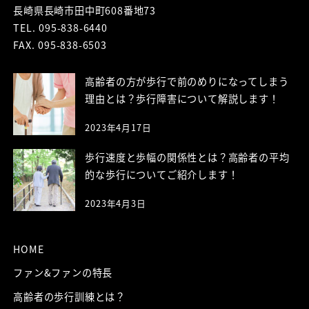
長崎県長崎市田中町608番地73
TEL. 095-838-6440
FAX. 095-838-6503
高齢者の方が歩行で前のめりになってしまう
理由とは？歩行障害について解説します！
2023年4月17日
歩行速度と歩幅の関係性とは？高齢者の平均
的な歩行についてご紹介します！
2023年4月3日
HOME
ファン&ファンの特長
高齢者の歩行訓練とは？