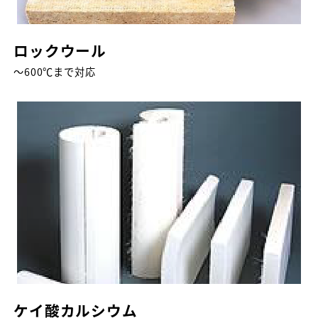
ロックウール
～600℃まで対応
ケイ酸カルシウム