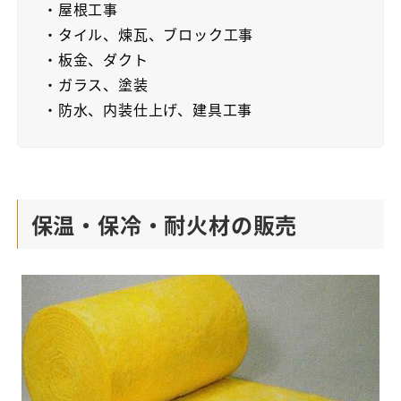
・屋根工事
・タイル、煉瓦、ブロック工事
・板金、ダクト
・ガラス、塗装
・防水、内装仕上げ、建具工事
保温・保冷・耐火材の販売