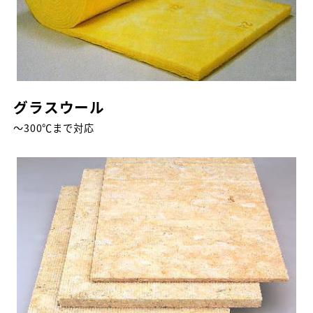
グラスウール
～300℃まで対応