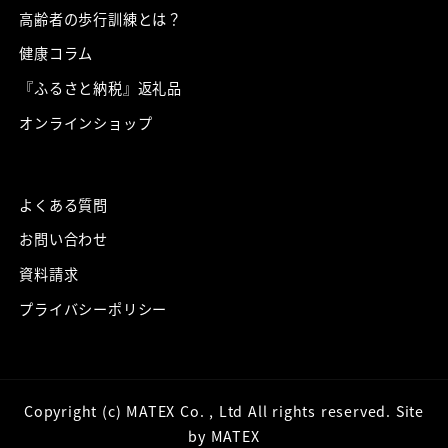
高齢者の歩行訓練とは？
健康コラム
『ふるさと納税』返礼品
オンラインショップ
よくある質問
お問い合わせ
資料請求
プライバシーポリシー
Copyright (c) MATEX Co. , Ltd All rights reserved. Site
by MATEX