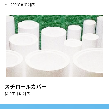
～1200℃まで対応
スチロールカバー
保冷工事に対応