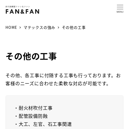
MENU
HOME
マテックスの強み
その他の工事
その他の工事
その他、各工事に付随する工事も行っております。お
客様のニーズに合わせた柔軟な対応が可能です。
・耐火材吹付工事
・配管設備防蝕
・大工、左官、石工事関連