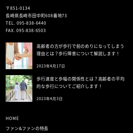
〒851-0134
長崎県長崎市田中町608番地73
TEL. 095-838-6440
FAX. 095-838-6503
高齢者の方が歩行で前のめりになってしまう
理由とは？歩行障害について解説します！
2023年4月17日
歩行速度と歩幅の関係性とは？高齢者の平均
的な歩行についてご紹介します！
2023年4月3日
HOME
ファン&ファンの特長