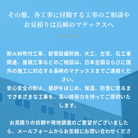
その他、各工事に付随する工事のご相談や
お見積りは長崎のマテックスへ
耐火材吹付工事、配管設備防蝕、大工、左官、石工事
関連、屋根工事などのご相談は、日本全国ならびに国
外の施工に対応する長崎のマテックスまでご連絡くだ
さい。
安心安全の耐火、築炉をはじめ、保湿、防音に至るま
でさまざまな工事を、高い技術力を持ってご提供いた
します。
お見積りの依頼や現地調査のご要望がございました
ら、メールフォームからお気軽にお問い合わせくださ